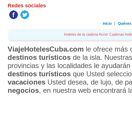
Redes sociales
Inicio
Quiénes
Hoteles de la cadena Accor. Cadenas hotele
ViajeHotelesCuba.com
le ofrece más
destinos turísticos
de la isla. Nuestra
provincias y las localidades le ayudarán
destinos turísticos
que Usted selecci
vacaciones
Usted desea, de lujo, de par
negocios
, en nuestra web encontrará l