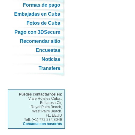
Formas de pago
Embajadas en Cuba
Fotos de Cuba
Pago con 3DSecure
Recomendar sitio
Encuestas
Noticias
Transfers
Puedes contactarnos en:
Viaje Hoteles Cuba.,
Bellarosa Cir,
Royal Palm Beach,
West Palm Beach.
FL, EEUU
Telf: (+1) 772 274 3049
Contacta con nosotros