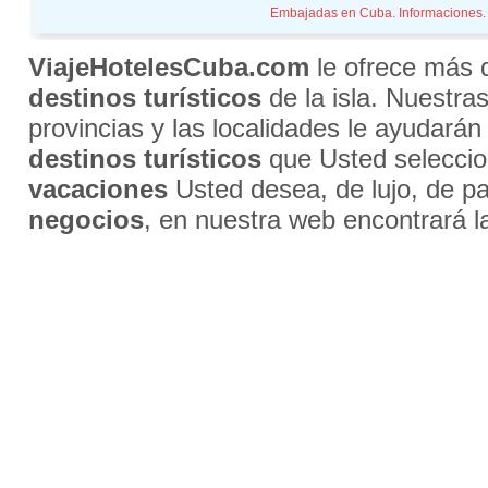
Embajadas en Cuba. Informaciones. H
ViajeHotelesCuba.com
le ofrece más
destinos turísticos
de la isla. Nuestra
provincias y las localidades le ayudarán
destinos turísticos
que Usted selecci
vacaciones
Usted desea, de lujo, de par
negocios
, en nuestra web encontrará l