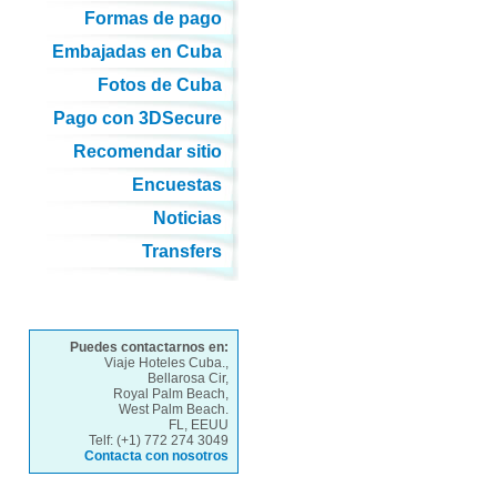
Formas de pago
Embajadas en Cuba
Fotos de Cuba
Pago con 3DSecure
Recomendar sitio
Encuestas
Noticias
Transfers
Puedes contactarnos en:
Viaje Hoteles Cuba.,
Bellarosa Cir,
Royal Palm Beach,
West Palm Beach.
FL, EEUU
Telf: (+1) 772 274 3049
Contacta con nosotros