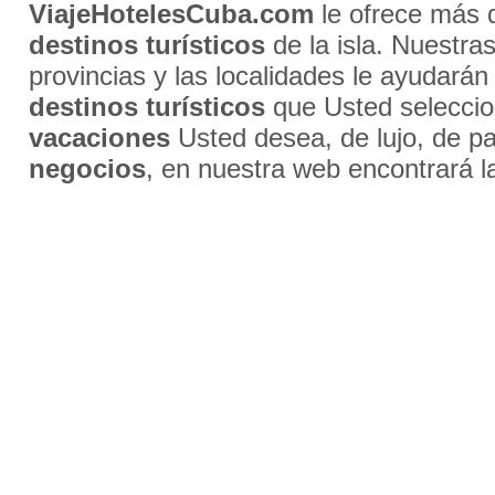
ViajeHotelesCuba.com
le ofrece más
destinos turísticos
de la isla. Nuestra
provincias y las localidades le ayudarán
destinos turísticos
que Usted selecci
vacaciones
Usted desea, de lujo, de par
negocios
, en nuestra web encontrará l