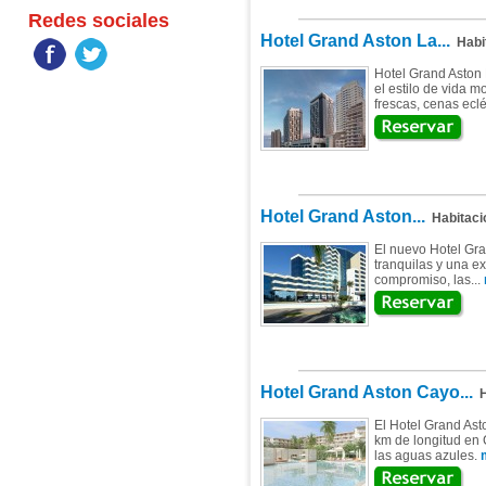
Redes sociales
Hotel Grand Aston La...
Habi
Hotel Grand Aston
el estilo de vida m
frescas, cenas ecl
Hotel Grand Aston...
Habitaci
El nuevo Hotel Gra
tranquilas y una e
compromiso, las...
Hotel Grand Aston Cayo...
H
El Hotel Grand Ast
km de longitud en
las aguas azules.