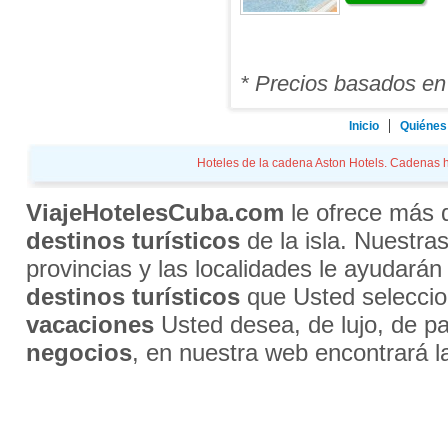
* Precios basados en
Inicio
Quiénes
Hoteles de la cadena Aston Hotels. Cadenas ho
ViajeHotelesCuba.com
le ofrece más
destinos turísticos
de la isla. Nuestra
provincias y las localidades le ayudarán
destinos turísticos
que Usted selecci
vacaciones
Usted desea, de lujo, de par
negocios
, en nuestra web encontrará l