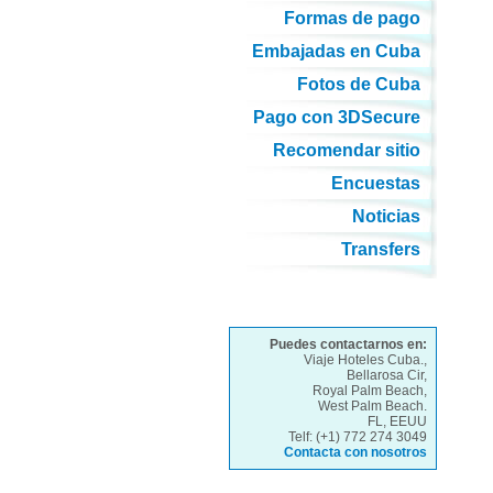
Formas de pago
Embajadas en Cuba
Fotos de Cuba
Pago con 3DSecure
Recomendar sitio
Encuestas
Noticias
Transfers
Puedes contactarnos en:
Viaje Hoteles Cuba.,
Bellarosa Cir,
Royal Palm Beach,
West Palm Beach.
FL, EEUU
Telf: (+1) 772 274 3049
Contacta con nosotros