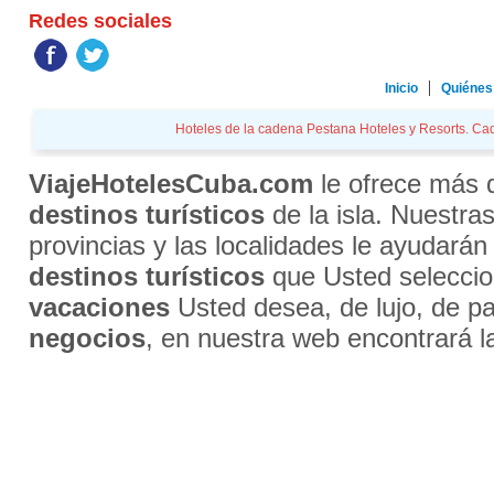
Redes sociales
Inicio
Quiénes
Hoteles de la cadena Pestana Hoteles y Resorts. Cade
ViajeHotelesCuba.com
le ofrece más
destinos turísticos
de la isla. Nuestra
provincias y las localidades le ayudarán
destinos turísticos
que Usted selecci
vacaciones
Usted desea, de lujo, de par
negocios
, en nuestra web encontrará l