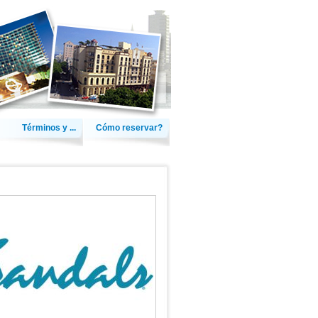
Términos y ...
Cómo reservar?