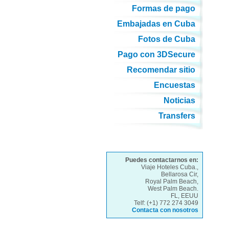
Formas de pago
Embajadas en Cuba
Fotos de Cuba
Pago con 3DSecure
Recomendar sitio
Encuestas
Noticias
Transfers
Puedes contactarnos en:
Viaje Hoteles Cuba.,
Bellarosa Cir,
Royal Palm Beach,
West Palm Beach.
FL, EEUU
Telf: (+1) 772 274 3049
Contacta con nosotros