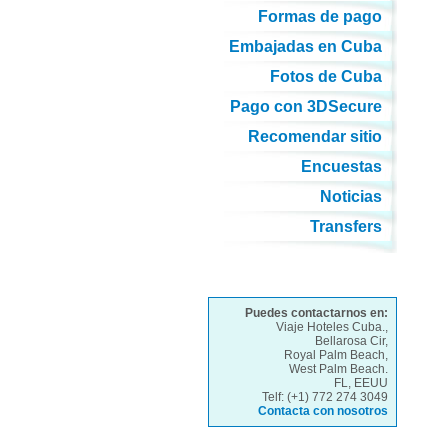
Formas de pago
Embajadas en Cuba
Fotos de Cuba
Pago con 3DSecure
Recomendar sitio
Encuestas
Noticias
Transfers
Puedes contactarnos en:
Viaje Hoteles Cuba.,
Bellarosa Cir,
Royal Palm Beach,
West Palm Beach.
FL, EEUU
Telf: (+1) 772 274 3049
Contacta con nosotros