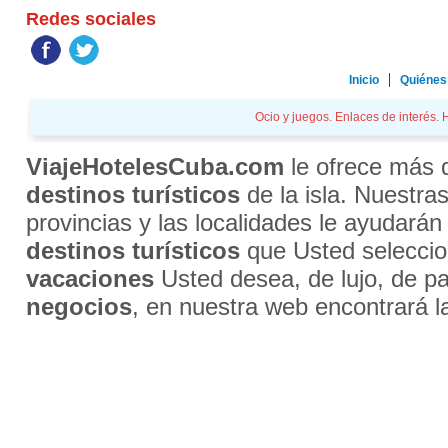
Redes sociales
Inicio
Quiénes
Ocio y juegos. Enlaces de interés. H
ViajeHotelesCuba.com
le ofrece más
destinos turísticos
de la isla. Nuestra
provincias y las localidades le ayudarán
destinos turísticos
que Usted selecci
vacaciones
Usted desea, de lujo, de par
negocios
, en nuestra web encontrará l