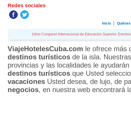
Redes sociales
Inicio
Quiénes
10mo Congreso Internacional de Educación Superior. Eventos i
ViajeHotelesCuba.com
le ofrece más
destinos turísticos
de la isla. Nuestra
provincias y las localidades le ayudarán
destinos turísticos
que Usted selecci
vacaciones
Usted desea, de lujo, de par
negocios
, en nuestra web encontrará l