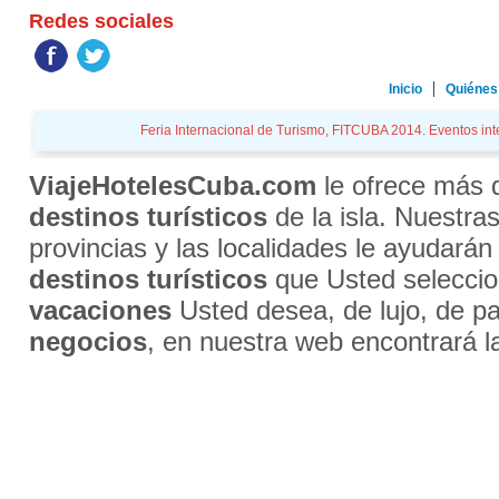
Redes sociales
Inicio
Quiénes
Feria Internacional de Turismo, FITCUBA 2014. Eventos inte
ViajeHotelesCuba.com
le ofrece más
destinos turísticos
de la isla. Nuestra
provincias y las localidades le ayudarán
destinos turísticos
que Usted selecci
vacaciones
Usted desea, de lujo, de par
negocios
, en nuestra web encontrará l