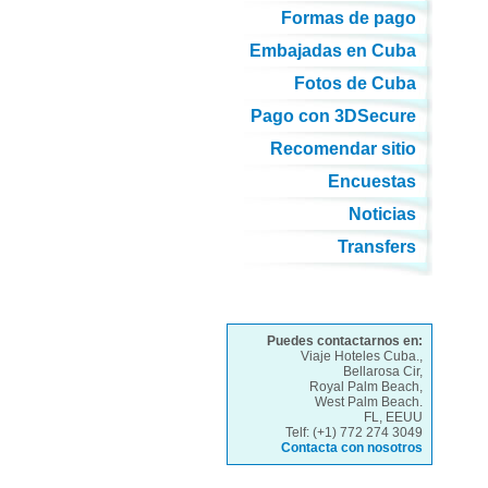
Formas de pago
Embajadas en Cuba
Fotos de Cuba
Pago con 3DSecure
Recomendar sitio
Encuestas
Noticias
Transfers
Puedes contactarnos en:
Viaje Hoteles Cuba.,
Bellarosa Cir,
Royal Palm Beach,
West Palm Beach.
FL, EEUU
Telf: (+1) 772 274 3049
Contacta con nosotros