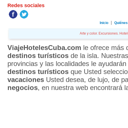
Redes sociales
Inicio
Quiénes
Arte y color. Excursiones. Hotel
ViajeHotelesCuba.com
le ofrece más
destinos turísticos
de la isla. Nuestra
provincias y las localidades le ayudarán
destinos turísticos
que Usted selecci
vacaciones
Usted desea, de lujo, de par
negocios
, en nuestra web encontrará l