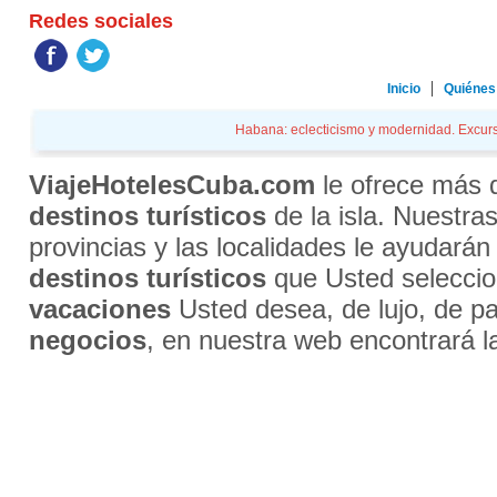
Redes sociales
Inicio
Quiénes
Habana: eclecticismo y modernidad. Excursi
ViajeHotelesCuba.com
le ofrece más
destinos turísticos
de la isla. Nuestra
provincias y las localidades le ayudarán
destinos turísticos
que Usted selecci
vacaciones
Usted desea, de lujo, de par
negocios
, en nuestra web encontrará l