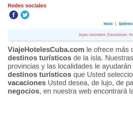
Redes sociales
Inicio
Quiénes
Joyas coloniales. Excursiones. Hot
ViajeHotelesCuba.com
le ofrece más
destinos turísticos
de la isla. Nuestra
provincias y las localidades le ayudarán
destinos turísticos
que Usted selecci
vacaciones
Usted desea, de lujo, de par
negocios
, en nuestra web encontrará l