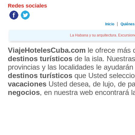
Redes sociales
Inicio
Quiénes
La Habana y su arquitectura. Excursione
ViajeHotelesCuba.com
le ofrece más
destinos turísticos
de la isla. Nuestra
provincias y las localidades le ayudarán
destinos turísticos
que Usted selecci
vacaciones
Usted desea, de lujo, de par
negocios
, en nuestra web encontrará l