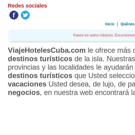
Redes sociales
Inicio
Quiénes
Paseo en autos clásicos. Excursiones.
ViajeHotelesCuba.com
le ofrece más
destinos turísticos
de la isla. Nuestra
provincias y las localidades le ayudarán
destinos turísticos
que Usted selecci
vacaciones
Usted desea, de lujo, de par
negocios
, en nuestra web encontrará l