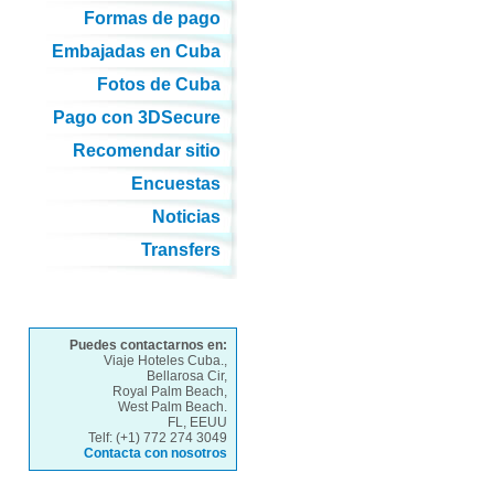
Formas de pago
Embajadas en Cuba
Fotos de Cuba
Pago con 3DSecure
Recomendar sitio
Encuestas
Noticias
Transfers
Puedes contactarnos en:
Viaje Hoteles Cuba.,
Bellarosa Cir,
Royal Palm Beach,
West Palm Beach.
FL, EEUU
Telf: (+1) 772 274 3049
Contacta con nosotros