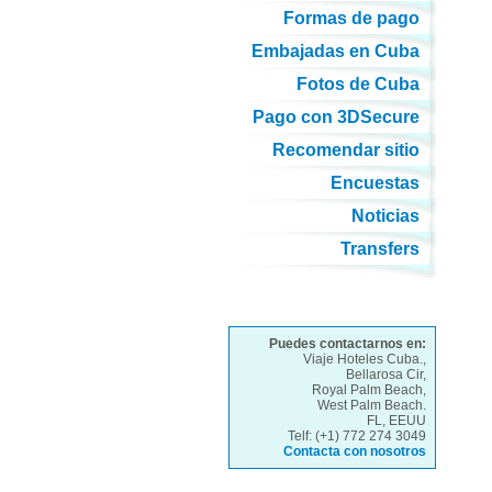
Formas de pago
Embajadas en Cuba
Fotos de Cuba
Pago con 3DSecure
Recomendar sitio
Encuestas
Noticias
Transfers
Puedes contactarnos en:
Viaje Hoteles Cuba.,
Bellarosa Cir,
Royal Palm Beach,
West Palm Beach.
FL, EEUU
Telf: (+1) 772 274 3049
Contacta con nosotros