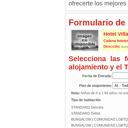
ofrecerte los mejores 
Formulario de 
Hotel Vill
Cadena hoteler
Dirección:
Archi
Selecciona las 
alojamiento y el 
Fecha de Entrada:
Plan de alojamiento:
Nota:
Niños de 0 a 1.99 años: no est
Tipo de habitación
STANDARD Sencilla
STANDARD Doble
BUNGALOW ( COMUNIDAD LGBTQ) 
BUNGALOW ( COMUNIDAD LGBTQ)