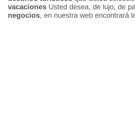
vacaciones
Usted desea, de lujo, de par
negocios
, en nuestra web encontrará l