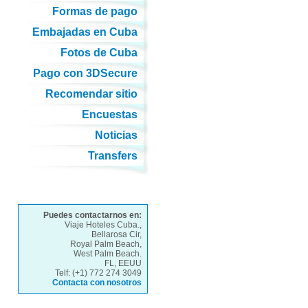
Formas de pago
Embajadas en Cuba
Fotos de Cuba
Pago con 3DSecure
Recomendar sitio
Encuestas
Noticias
Transfers
Puedes contactarnos en:
Viaje Hoteles Cuba.,
Bellarosa Cir,
Royal Palm Beach,
West Palm Beach.
FL, EEUU
Telf: (+1) 772 274 3049
Contacta con nosotros