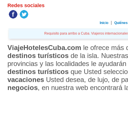
Redes sociales
Inicio
Quiénes
Requisito para arribo a Cuba. Viajeros internacionales
ViajeHotelesCuba.com
le ofrece más
destinos turísticos
de la isla. Nuestra
provincias y las localidades le ayudarán
destinos turísticos
que Usted selecci
vacaciones
Usted desea, de lujo, de par
negocios
, en nuestra web encontrará l