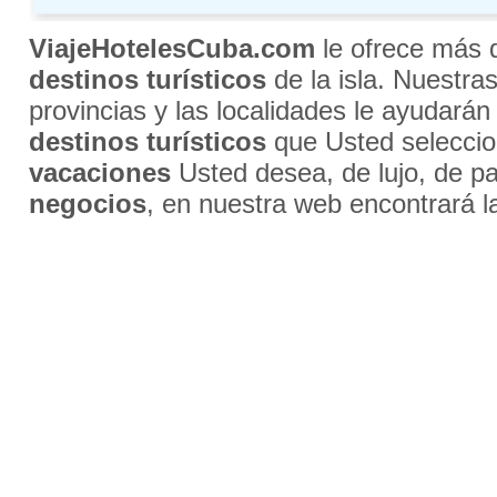
ViajeHotelesCuba.com
le ofrece más
destinos turísticos
de la isla. Nuestra
provincias y las localidades le ayudarán
destinos turísticos
que Usted selecci
vacaciones
Usted desea, de lujo, de par
negocios
, en nuestra web encontrará l