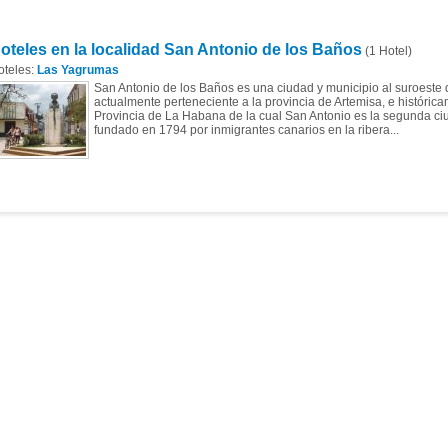
oteles en la localidad San Antonio de los Baños
(1 Hotel)
oteles:
Las Yagrumas
San Antonio de los Baños es una ciudad y municipio al suroeste
actualmente perteneciente a la provincia de Artemisa, e histórica
Provincia de La Habana de la cual San Antonio es la segunda ci
fundado en 1794 por inmigrantes canarios en la ribera...