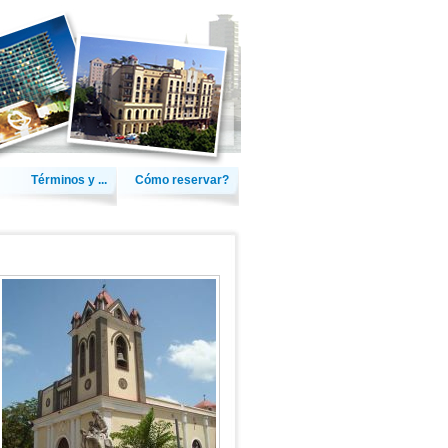
Términos y ...
Cómo reservar?