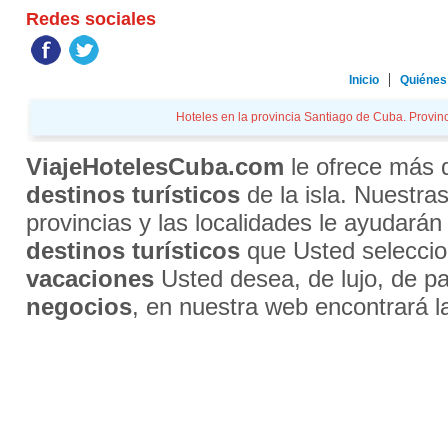
Redes sociales
Inicio
Quiénes
Hoteles en la provincia Santiago de Cuba. Provinc
ViajeHotelesCuba.com
le ofrece más
destinos turísticos
de la isla. Nuestra
provincias y las localidades le ayudarán
destinos turísticos
que Usted selecci
vacaciones
Usted desea, de lujo, de par
negocios
, en nuestra web encontrará l