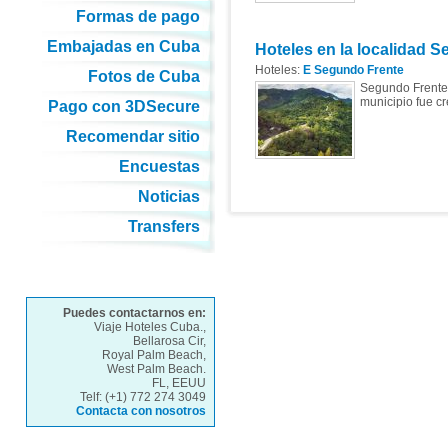
Formas de pago
Embajadas en Cuba
Hoteles en la localidad 
Hoteles:
E Segundo Frente
Fotos de Cuba
Segundo Frente 
municipio fue cr
Pago con 3DSecure
Recomendar sitio
Encuestas
Noticias
Transfers
Puedes contactarnos en:
Viaje Hoteles Cuba.,
Bellarosa Cir,
Royal Palm Beach,
West Palm Beach.
FL, EEUU
Telf: (+1) 772 274 3049
Contacta con nosotros