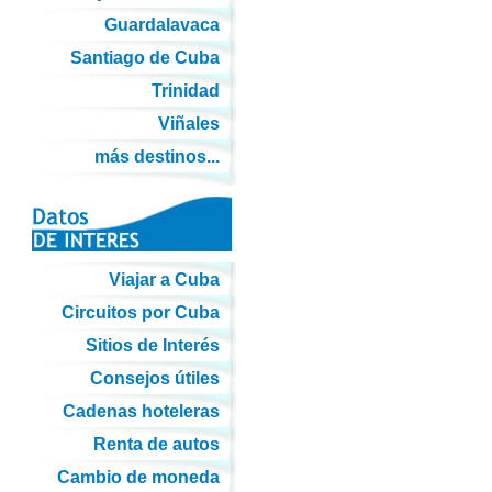
Guardalavaca
Santiago de Cuba
Trinidad
Viñales
más destinos...
Viajar a Cuba
Circuitos por Cuba
Sitios de Interés
Consejos útiles
Cadenas hoteleras
Renta de autos
Cambio de moneda