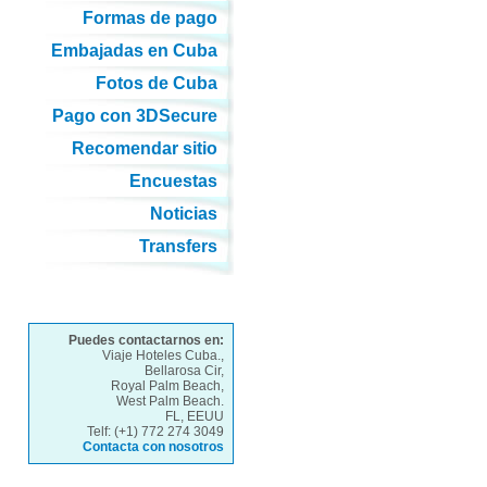
Formas de pago
Embajadas en Cuba
Fotos de Cuba
Pago con 3DSecure
Recomendar sitio
Encuestas
Noticias
Transfers
Puedes contactarnos en:
Viaje Hoteles Cuba.,
Bellarosa Cir,
Royal Palm Beach,
West Palm Beach.
FL, EEUU
Telf: (+1) 772 274 3049
Contacta con nosotros