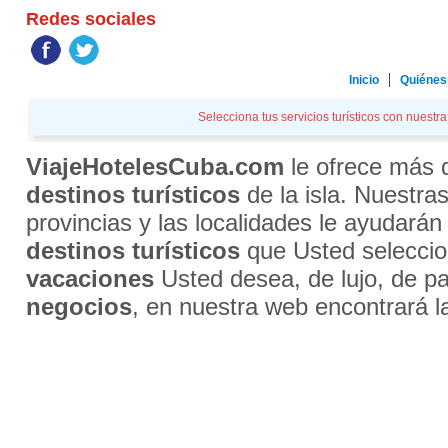
Redes sociales
Inicio
Quiénes
Selecciona tus servicios turísticos con nuestra
ViajeHotelesCuba.com
le ofrece más
destinos turísticos
de la isla. Nuestra
provincias y las localidades le ayudarán
destinos turísticos
que Usted selecci
vacaciones
Usted desea, de lujo, de par
negocios
, en nuestra web encontrará l