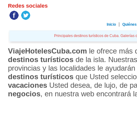
Redes sociales
Inicio
Quiénes
Principales destinos turísticos de Cuba. Galerías 
ViajeHotelesCuba.com
le ofrece más
destinos turísticos
de la isla. Nuestra
provincias y las localidades le ayudarán
destinos turísticos
que Usted selecci
vacaciones
Usted desea, de lujo, de par
negocios
, en nuestra web encontrará l