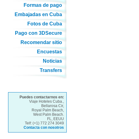
Formas de pago
Embajadas en Cuba
Fotos de Cuba
Pago con 3DSecure
Recomendar sitio
Encuestas
Noticias
Transfers
Puedes contactarnos en:
Viaje Hoteles Cuba.,
Bellarosa Cir,
Royal Palm Beach,
West Palm Beach.
FL, EEUU
Telf: (+1) 772 274 3049
Contacta con nosotros