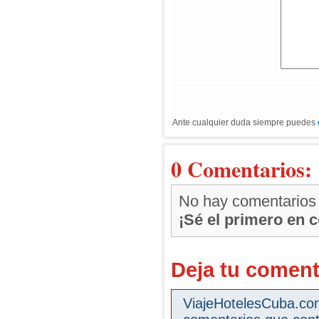
Ante cualquier duda siempre puedes
0 Comentarios:
No hay comentarios
¡Sé el primero en 
Deja tu coment
ViajeHotelesCuba.com 