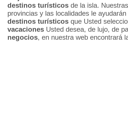
destinos turísticos
de la isla. Nuestra
provincias y las localidades le ayudarán
destinos turísticos
que Usted selecci
vacaciones
Usted desea, de lujo, de par
negocios
, en nuestra web encontrará l