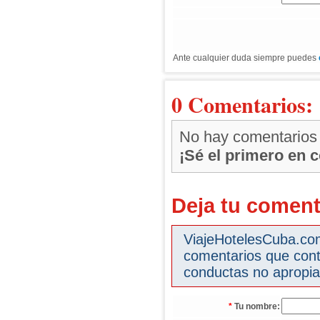
Ante cualquier duda siempre puedes
0 Comentarios:
No hay comentarios
¡Sé el primero en 
Deja tu coment
ViajeHotelesCuba.com 
comentarios que cont
conductas no apropia
*
Tu nombre: