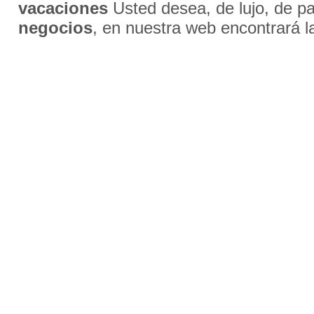
vacaciones
Usted desea, de lujo, de par
negocios
, en nuestra web encontrará l