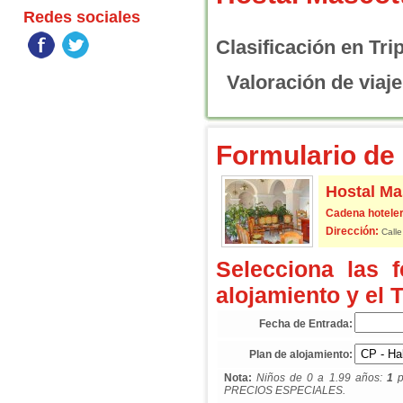
Redes sociales
Clasificación en Tri
Valoración de viaje
Formulario de 
Hostal Ma
Cadena hoteler
Dirección:
Calle
Selecciona las 
alojamiento y el 
Fecha de Entrada:
Plan de alojamiento:
Nota:
Niños de 0 a 1.99 años:
1
p
PRECIOS ESPECIALES.