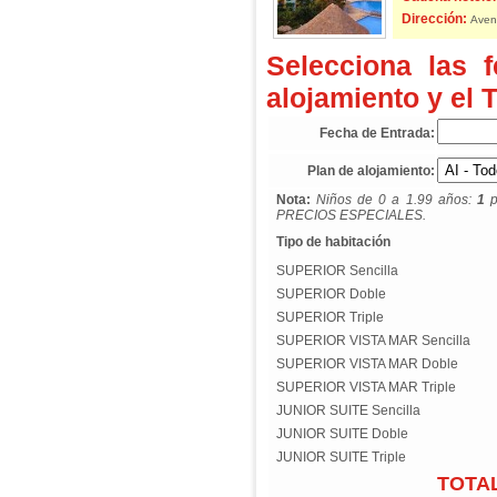
Dirección:
Aveni
Selecciona las 
alojamiento y el 
Fecha de Entrada:
Plan de alojamiento:
Nota:
Niños de 0 a 1.99 años:
1
p
PRECIOS ESPECIALES.
Tipo de habitación
SUPERIOR Sencilla
SUPERIOR Doble
SUPERIOR Triple
SUPERIOR VISTA MAR Sencilla
SUPERIOR VISTA MAR Doble
SUPERIOR VISTA MAR Triple
JUNIOR SUITE Sencilla
JUNIOR SUITE Doble
JUNIOR SUITE Triple
TOTAL