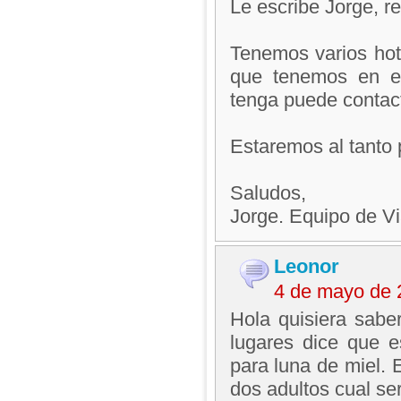
Le escribe Jorge, 
Tenemos varios hote
que tenemos en el
tenga puede contac
Estaremos al tanto 
Saludos,
Jorge. Equipo de V
Leonor
4 de mayo de 
Hola quisiera saber
lugares dice que e
para luna de miel. 
dos adultos cual se