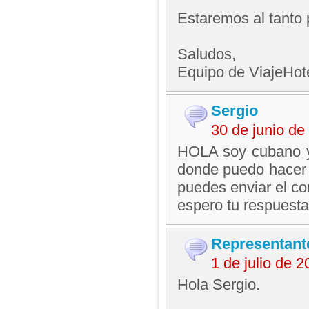
Estaremos al tanto 
Saludos,
Equipo de ViajeHo
Sergio
30 de junio d
HOLA soy cubano y 
donde puedo hacer 
puedes enviar el cor
espero tu respuesta
Representant
1 de julio de 
Hola Sergio.