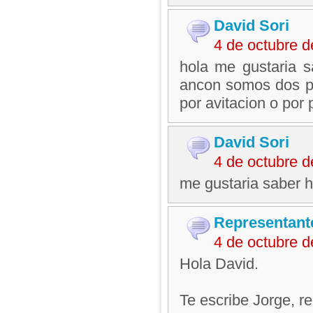
David Sori
4 de octubre 
hola me gustaria 
ancon somos dos per
por avitacion o por
David Sori
4 de octubre 
me gustaria saber ho
Representant
4 de octubre 
Hola David.
Te escribe Jorge, 