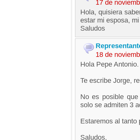
17 de noviemb
Hola, quisiera sab
estar mi esposa, mi
Saludos
Representant
18 de noviemb
Hola Pepe Antonio.
Te escribe Jorge, 
No es posible que e
solo se admiten 3 a
Estaremos al tanto 
Saludos,