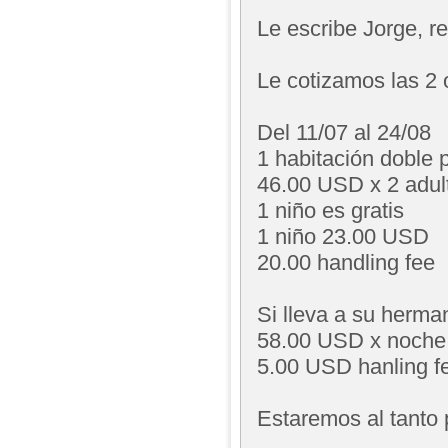
Le escribe Jorge, 
Le cotizamos las 2 
Del 11/07 al 24/08
1 habitación doble p
46.00 USD x 2 adul
1 niño es gratis
1 niño 23.00 USD
20.00 handling fee
Si lleva a su herma
58.00 USD x noche
5.00 USD hanling f
Estaremos al tanto 