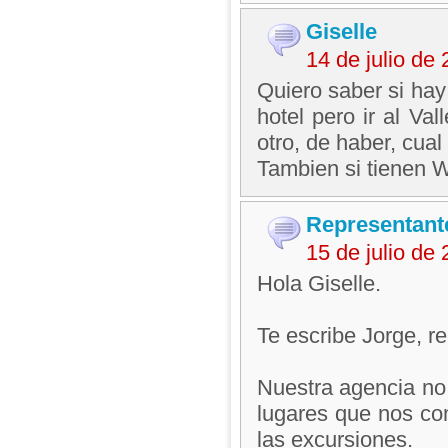
Giselle
14 de julio de
Quiero saber si hay
hotel pero ir al Va
otro, de haber, cual
Tambien si tienen Wi
Representant
15 de julio de
Hola Giselle.
Te escribe Jorge, 
Nuestra agencia no 
lugares que nos co
las excursiones.