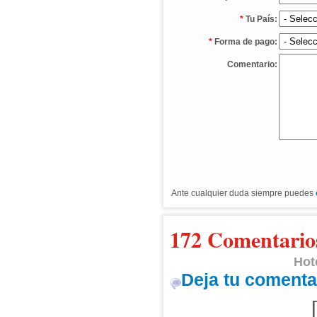
*
Tu País:
*
Forma de pago:
Comentario:
Ante cualquier duda siempre puedes
172 Comentario
Hot
Deja tu comenta