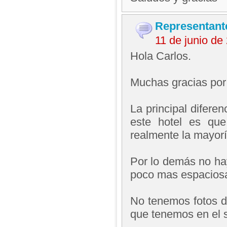
Representant
11 de junio d
Hola Carlos.
Muchas gracias por 
La principal difere
este hotel es que
realmente la mayoría
Por lo demás no hay
poco mas espacios
No tenemos fotos de
que tenemos en el s