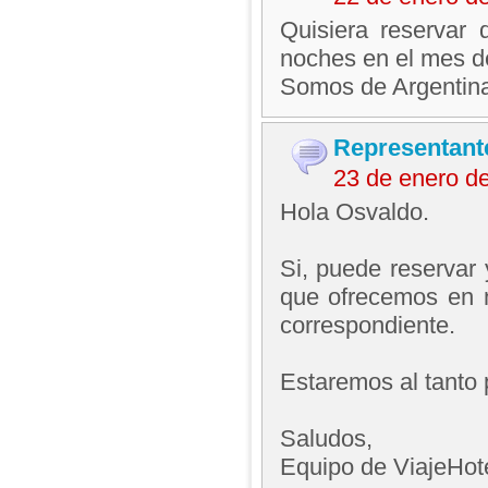
Quisiera reservar 
noches en el mes de
Somos de Argentina
Representant
23 de enero d
Hola Osvaldo.
Si, puede reservar 
que ofrecemos en n
correspondiente.
Estaremos al tanto 
Saludos,
Equipo de ViajeHo