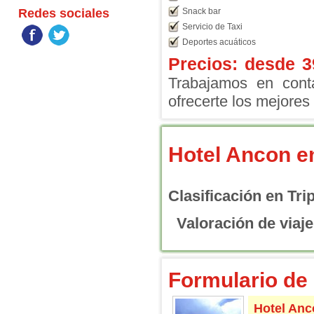
Redes sociales
Snack bar
Servicio de Taxi
Deportes acuáticos
Precios: desde
3
Trabajamos en conta
ofrecerte los mejores 
Hotel Ancon 
Clasificación en Tri
Valoración de viaje
Formulario de 
Hotel Anc