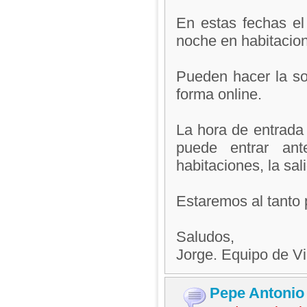
En estas fechas el
noche en habitacion
Pueden hacer la sol
forma online.
La hora de entrada
puede entrar ant
habitaciones, la sal
Estaremos al tanto 
Saludos,
Jorge. Equipo de V
Pepe Antonio