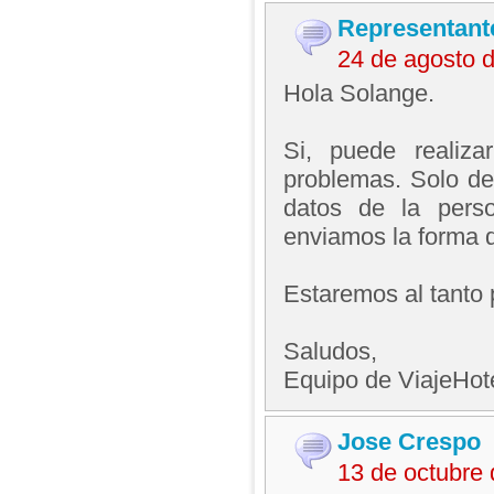
Representant
24 de agosto 
Hola Solange.
Si, puede realiz
problemas. Solo deb
datos de la perso
enviamos la forma 
Estaremos al tanto 
Saludos,
Equipo de ViajeHo
Jose Crespo
13 de octubre