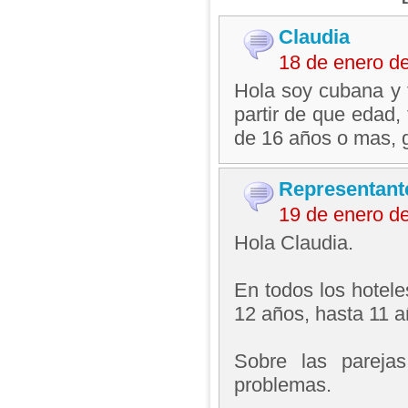
Claudia
18 de enero d
Hola soy cubana y 
partir de que edad,
de 16 años o mas, 
Representant
19 de enero d
Hola Claudia.
En todos los hotel
12 años, hasta 11 a
Sobre las pareja
problemas.