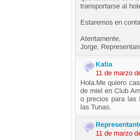
transportarse al hot
Estaremos en contac
Atentamente,
Jorge. Representan
Katia
11 de marzo d
Hola.Me quiero cas
de miel en Club Ami
o precios para las
las Tunas.
Representant
11 de marzo d