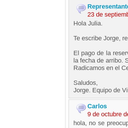
Representant
23 de septiem
Hola Julia.
Te escribe Jorge, 
El pago de la reser
la fecha de arribo.
Radicamos en el Ce
Saludos,
Jorge. Equipo de V
Carlos
9 de octubre 
hola, no se preocu