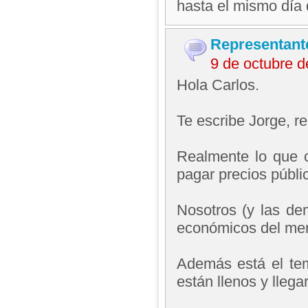
hasta el mismo día 
Representant
9 de octubre 
Hola Carlos.
Te escribe Jorge, 
Realmente lo que c
pagar precios públic
Nosotros (y las de
económicos del me
Además está el tem
están llenos y llega