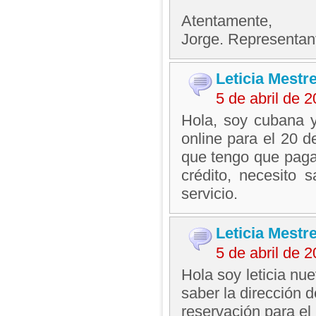
Atentamente,
Jorge. Representan
Leticia Mestr
5 de abril de 
Hola, soy cubana y
online para el 20 
que tengo que pagar
crédito, necesito 
servicio.
Leticia Mestr
5 de abril de 
Hola soy leticia n
saber la dirección 
reservación para el