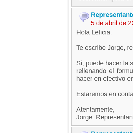
Representant
5 de abril de 
Hola Leticia.
Te escribe Jorge, 
Si, puede hacer la s
rellenando el formu
hacer en efectivo e
Estaremos en contac
Atentamente,
Jorge. Representan