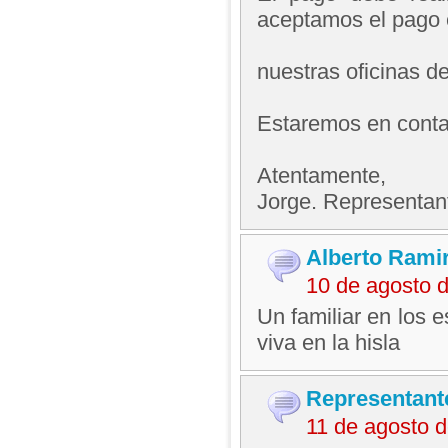
aceptamos el pago 
nuestras oficinas d
Estaremos en contac
Atentamente,
Jorge. Representan
Alberto Rami
10 de agosto 
Un familiar en los 
viva en la hisla
Representant
11 de agosto 