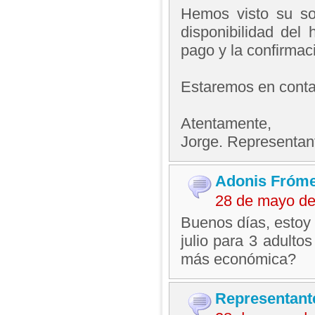
Hemos visto su sol
disponibilidad del 
pago y la confirmaci
Estaremos en contac
Atentamente,
Jorge. Representan
Adonis Fróme
28 de mayo de
Buenos días, estoy 
julio para 3 adulto
más económica?
Representant