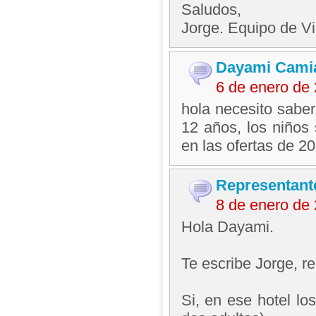
Saludos,
Jorge. Equipo de V
Dayami Cami
6 de enero de
hola necesito saber
12 años, los niños 
en las ofertas de 2
Representant
8 de enero de
Hola Dayami.
Te escribe Jorge, 
Si, en ese hotel lo