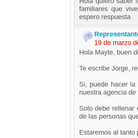
Hola quiero saber s
familiares que viv
espero respuesta
Representant
19 de marzo d
Hola Mayte, buen di
Te escribe Jorge, 
Si, puede hacer la
nuestra agencia de 
Solo debe rellenar 
de las personas que
Estaremos al tanto 