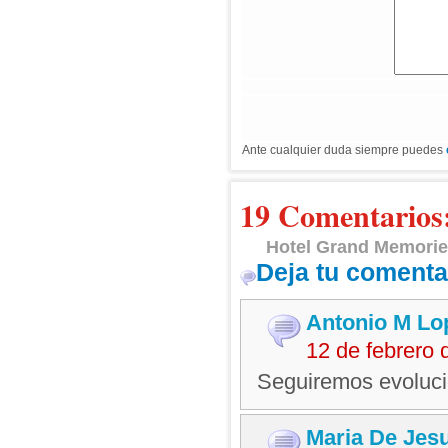
Ante cualquier duda siempre puedes
19 Comentarios
Hotel Grand Memorie
Deja tu comenta
Antonio M Lo
12 de febrero
Seguiremos evoluci
Maria De Jes