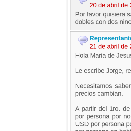
20 de abril d
Por favor quisiera 
dobles con dos nin
Representant
21 de abril d
Hola Maria de Jesu
Le escribe Jorge, 
Necesitamos saber
precios cambian.
A partir del 1ro. 
por persona por noc
USD por persona po