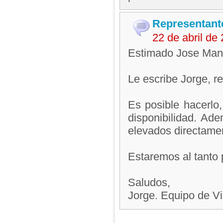
Representant
22 de abril d
Estimado Jose Man
Le escribe Jorge, 
Es posible hacerlo
disponibilidad. Ad
elevados directamen
Estaremos al tanto 
Saludos,
Jorge. Equipo de V