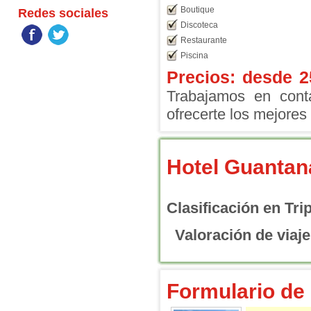
Boutique
Redes sociales
Discoteca
Restaurante
Piscina
Precios: desde
2
Trabajamos en conta
ofrecerte los mejores 
Hotel Guanta
Clasificación en Tri
Valoración de viaje
Formulario de 