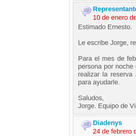
Representant
10 de enero d
Estimado Ernesto.
Le escribe Jorge, 
Para el mes de feb
persona por noche 
realizar la reserva
para ayudarle.
Saludos,
Jorge. Equipo de V
Diadenys
24 de febrero