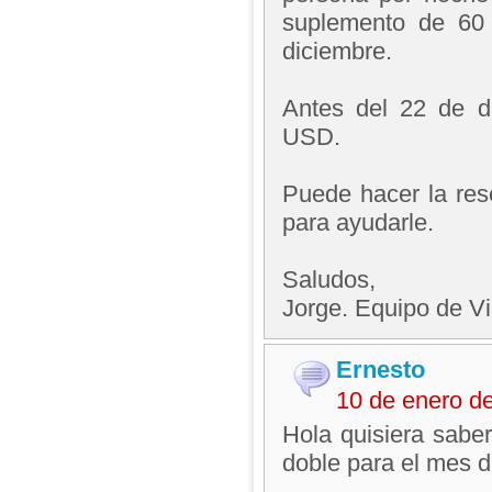
suplemento de 60
diciembre.
Antes del 22 de d
USD.
Puede hacer la rese
para ayudarle.
Saludos,
Jorge. Equipo de V
Ernesto
10 de enero d
Hola quisiera saber
doble para el mes d