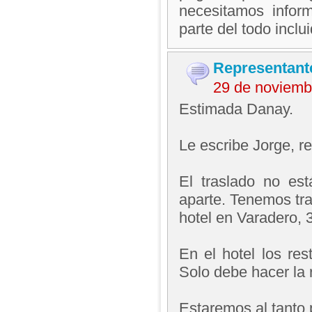
necesitamos inform
parte del todo incl
Representant
29 de noviemb
Estimada Danay.
Le escribe Jorge, 
El traslado no est
aparte. Tenemos tra
hotel en Varadero, 
En el hotel los res
Solo debe hacer la r
Estaremos al tanto 