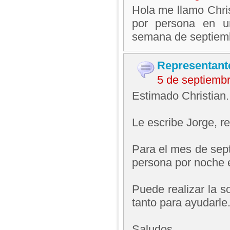
Hola me llamo Chris
por persona en un
semana de septiemb
Representant
5 de septiemb
Estimado Christian.
Le escribe Jorge, 
Para el mes de sept
persona por noche 
Puede realizar la s
tanto para ayudarle
Saludos,