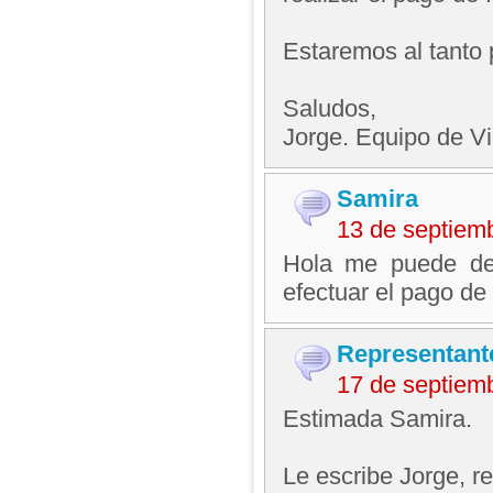
Estaremos al tanto 
Saludos,
Jorge. Equipo de V
Samira
13 de septiem
Hola me puede dec
efectuar el pago de 
Representant
17 de septiem
Estimada Samira.
Le escribe Jorge, 