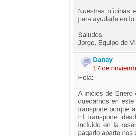
Nuestras oficinas 
para ayudarle en lo
Saludos,
Jorge. Equipo de V
Danay
17 de noviemb
Hola:
A inicios de Enero 
quedarnos en este 
transporte porque 
El transporte des
incluido en la res
pagarlo aparte nos 