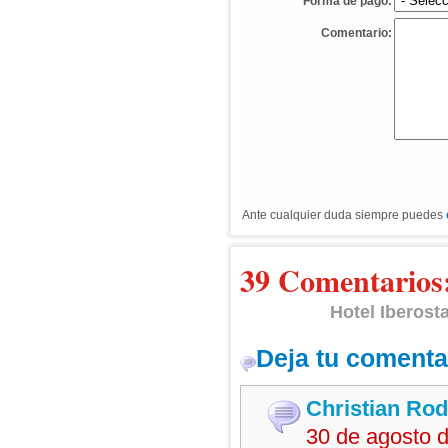
*
Forma de pago:
Comentario:
Ante cualquier duda siempre puedes
39 Comentarios
Hotel Iberosta
Deja tu comenta
Christian Rod
30 de agosto 