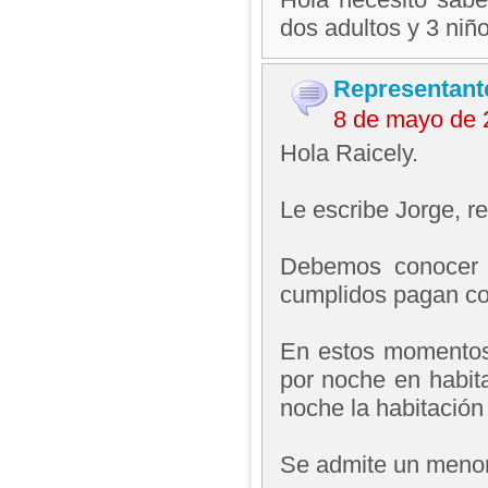
dos adultos y 3 niño
Representant
8 de mayo de 
Hola Raicely.
Le escribe Jorge, 
Debemos conocer l
cumplidos pagan co
En estos momentos 
por noche en habit
noche la habitación 
Se admite un menor 