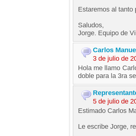
Estaremos al tanto 
Saludos,
Jorge. Equipo de V
Carlos Manue
3 de julio de 
Hola me llamo Carlo
doble para la 3ra s
Representant
5 de julio de 
Estimado Carlos Ma
Le escribe Jorge, 