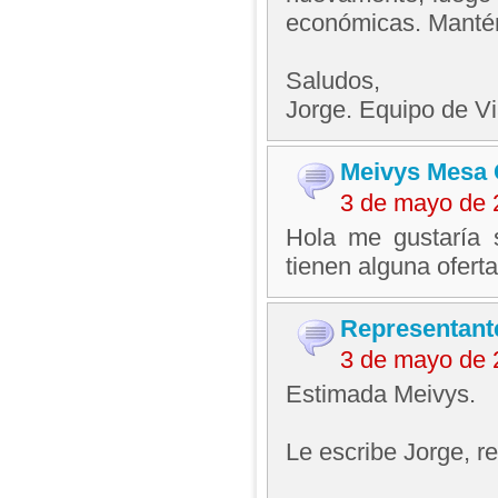
económicas. Mantén
Saludos,
Jorge. Equipo de V
Meivys Mesa 
3 de mayo de 
Hola me gustaría s
tienen alguna oferta
Representant
3 de mayo de 
Estimada Meivys.
Le escribe Jorge, 