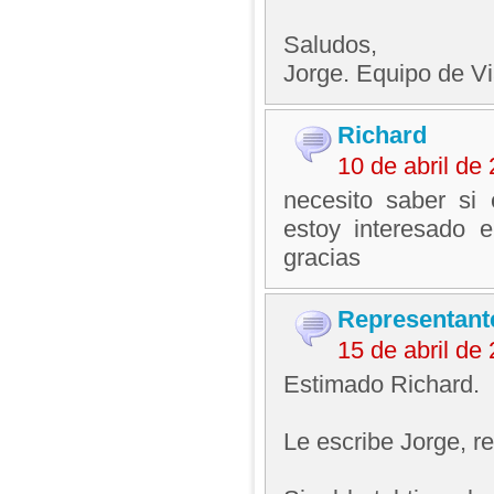
Saludos,
Jorge. Equipo de V
Richard
10 de abril de
necesito saber si
estoy interesado e
gracias
Representant
15 de abril d
Estimado Richard.
Le escribe Jorge, 