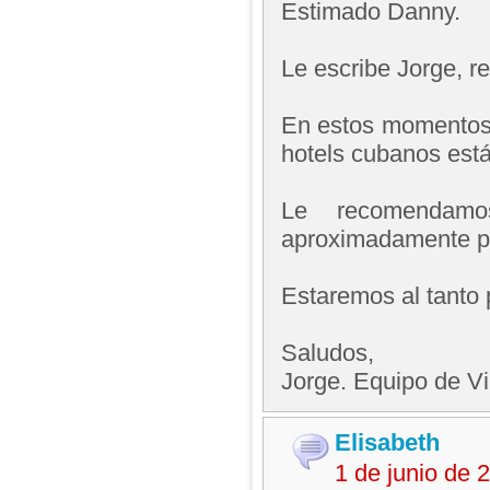
Estimado Danny.
Le escribe Jorge, 
En estos momentos
hotels cubanos est
Le recomendam
aproximadamente pa
Estaremos al tanto 
Saludos,
Jorge. Equipo de V
Elisabeth
1 de junio de