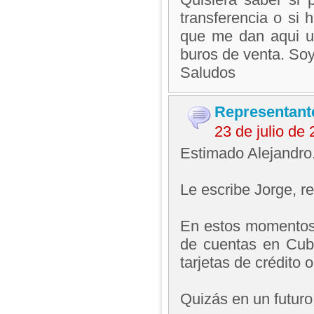
transferencia o si 
que me dan aqui us
buros de venta. Soy 
Saludos
Representant
23 de julio de
Estimado Alejandro
Le escribe Jorge, 
En estos momentos 
de cuentas en Cub
tarjetas de crédito 
Quizás en un futur