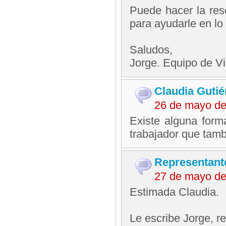
Puede hacer la rese
para ayudarle en lo
Saludos,
Jorge. Equipo de V
Claudia Gutié
26 de mayo de
Existe alguna form
trabajador que tamb
Representant
27 de mayo de
Estimada Claudia.
Le escribe Jorge, 