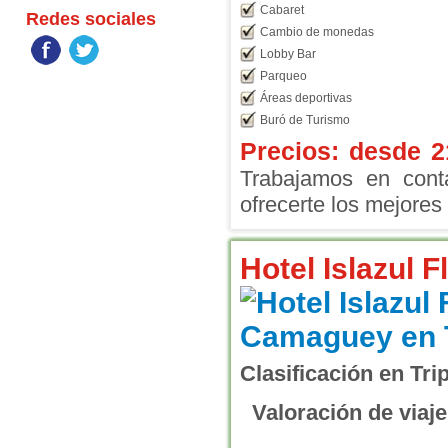
Cabaret
Redes sociales
Cambio de monedas
Lobby Bar
Parqueo
Áreas deportivas
Buró de Turismo
Precios: desde
2
Trabajamos en conta
ofrecerte los mejores 
Hotel Islazul 
Clasificación en Tri
Valoración de viaje