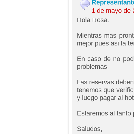
Representant
1 de mayo de 
Hola Rosa.
Mientras mas pront
mejor pues asi la t
En caso de no pode
problemas.
Las reservas deben
tenemos que verifica
y luego pagar al hot
Estaremos al tanto 
Saludos,