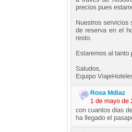
precios pues estamo
Nuestros servicios 
de reserva en el h
resto.
Estaremos al tanto 
Saludos,
Equipo ViajeHotel
Rosa Mdiaz
1 de mayo de 
con cuantos dias de
ha llegado el pasap