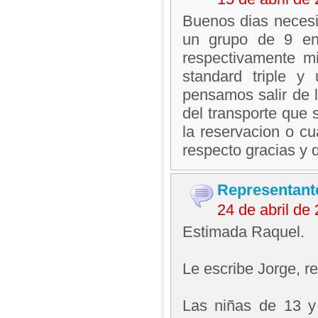
Buenos dias necesi
un grupo de 9 en
respectivamente mi
standard triple y
pensamos salir de
del transporte que 
la reservacion o c
respecto gracias y 
Representant
24 de abril d
Estimada Raquel.
Le escribe Jorge, 
Las niñas de 13 y