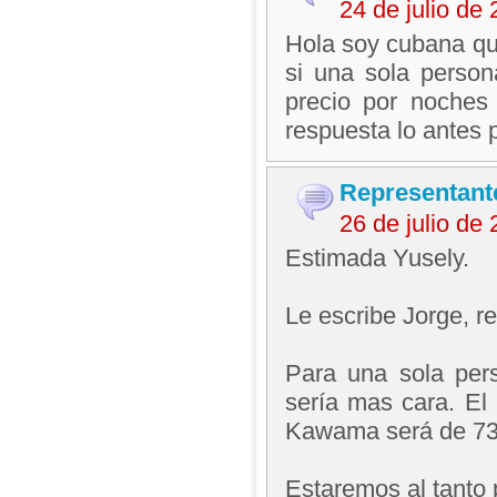
24 de julio de
Hola soy cubana qui
si una sola person
precio por noches
respuesta lo antes 
Representant
26 de julio de
Estimada Yusely.
Le escribe Jorge, 
Para una sola pers
sería mas cara. El 
Kawama será de 73 
Estaremos al tanto 