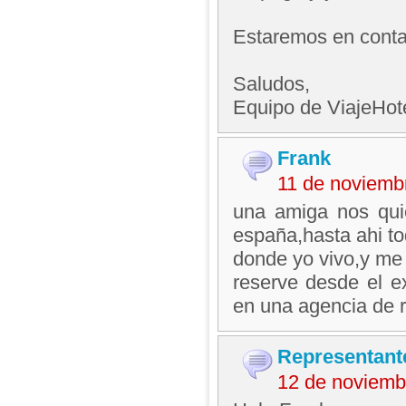
Estaremos en conta
Saludos,
Equipo de ViajeHo
Frank
11 de noviemb
una amiga nos quie
españa,hasta ahi to
donde yo vivo,y me 
reserve desde el ex
en una agencia de 
Representant
12 de noviemb