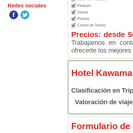
Redes sociales
Parqueo
Sauna
Piscina
Cursos de Tennis
Precios: desde
5
Trabajamos en conta
ofrecerte los mejores 
Hotel Kawama
Clasificación en Tri
Valoración de viaje
Formulario de 