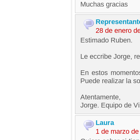
Muchas gracias
Representant
28 de enero d
Estimado Ruben.
Le eccribe Jorge, 
En estos momentos e
Puede realizar la so
Atentamente,
Jorge. Equipo de V
Laura
1 de marzo de