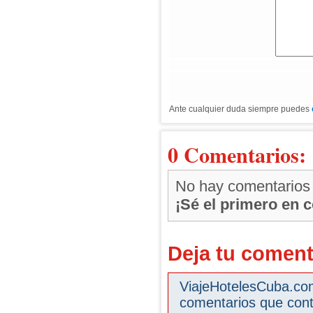
Ante cualquier duda siempre puedes
0 Comentarios:
No hay comentarios
¡Sé el primero en 
Deja tu coment
ViajeHotelesCuba.com 
comentarios que cont