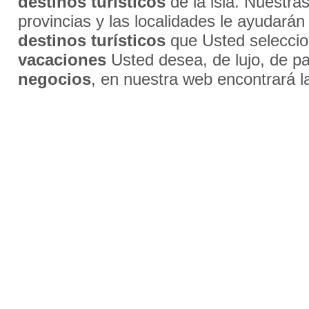
destinos turísticos
de la isla. Nuestra
provincias y las localidades le ayudarán
destinos turísticos
que Usted selecci
vacaciones
Usted desea, de lujo, de par
negocios
, en nuestra web encontrará l