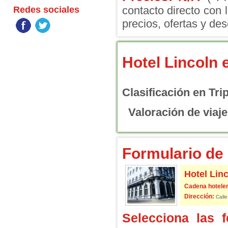
contacto directo con 
Redes sociales
precios, ofertas y des
Hotel Lincoln
Clasificación en Tri
Valoración de viaje
Formulario de 
Hotel Lin
Cadena hoteler
Dirección:
Calle
Selecciona las 