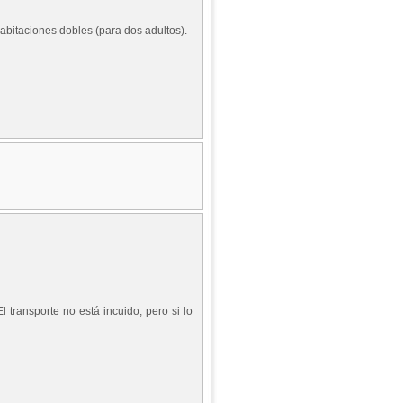
abitaciones dobles (para dos adultos).
transporte no está incuido, pero si lo