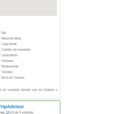
Bar
Mesa de billar
Caja fuerte
Cambio de monedas
Lavandería
Parqueo
Restaurante
Tiendas
Buró de Turismo
en contacto directo con los hoteles y
ros: