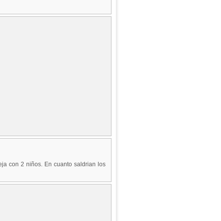
a con 2 niños. En cuanto saldrian los