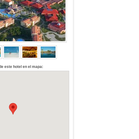
de este hotel en el mapa: