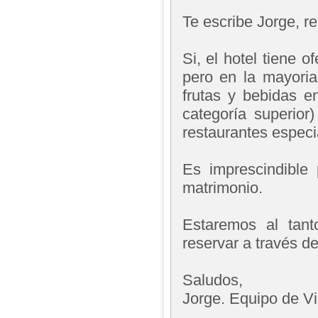
Te escribe Jorge, 
Si, el hotel tiene 
pero en la mayoria
frutas y bebidas e
categoría superior
restaurantes especi
Es imprescindible p
matrimonio.
Estaremos al tant
reservar a través d
Saludos,
Jorge. Equipo de V