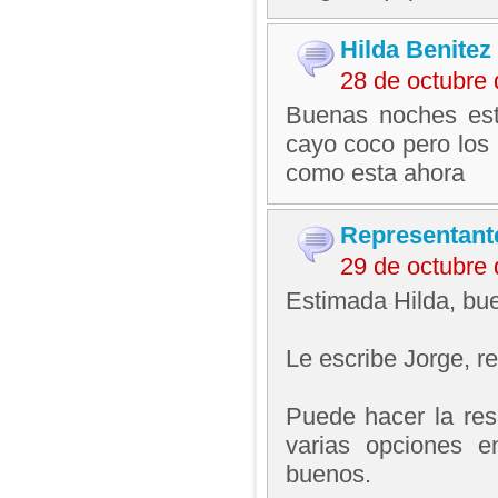
Hilda Benitez
28 de octubre
Buenas noches esto
cayo coco pero los
como esta ahora
Representant
29 de octubre
Estimada Hilda, bue
Le escribe Jorge, 
Puede hacer la res
varias opciones 
buenos.