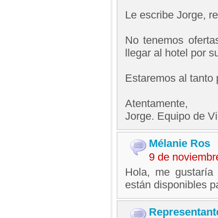
Le escribe Jorge, 
No tenemos oferta
llegar al hotel por 
Estaremos al tanto 
Atentamente,
Jorge. Equipo de V
Mélanie Ros
9 de noviembr
Hola, me gustaría 
están disponibles pa
Representant