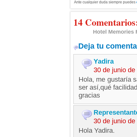
Ante cualquier duda siempre puedes
14 Comentarios
Hotel Memories 
Deja tu comenta
Yadira
30 de junio d
Hola, me gustaría s
ser así,qué facilida
gracias
Representant
30 de junio d
Hola Yadira.