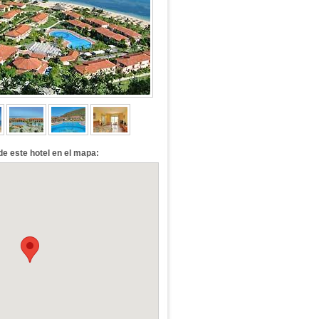
de este hotel en el mapa: