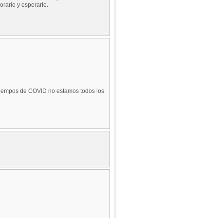
rario y esperarle.
 tiempos de COVID no estamos todos los