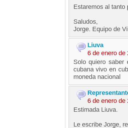
Estaremos al tanto 
Saludos,
Jorge. Equipo de V
Liuva
6 de enero de
Solo quiero saber
cubana vivo en cub
moneda nacional
Representant
6 de enero de
Estimada Liuva.
Le escribe Jorge, 