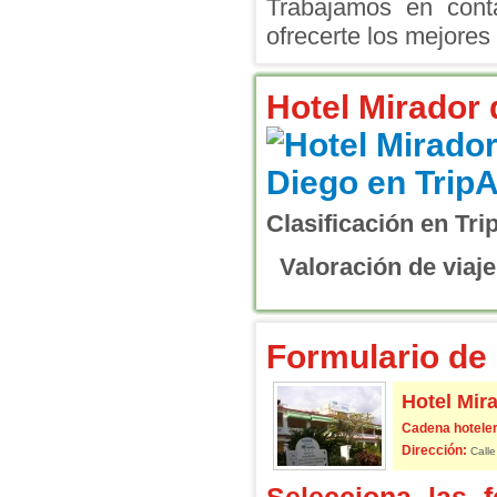
Trabajamos en conta
ofrecerte los mejores 
Hotel Mirador
Clasificación en Tri
Valoración de viaje
Formulario de 
Hotel Mir
Cadena hoteler
Dirección:
Calle