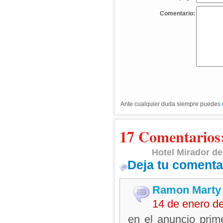
Comentario:
Ante cualquier duda siempre puedes
17 Comentarios
Hotel Mirador d
Deja tu comenta
Ramon Marty
14 de enero d
en el anuncio prim