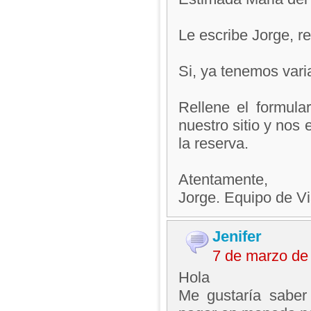
Le escribe Jorge, 
Si, ya tenemos varia
Rellene el formula
nuestro sitio y nos 
la reserva.
Atentamente,
Jorge. Equipo de V
Jenifer
7 de marzo de
Hola
Me gustaría saber