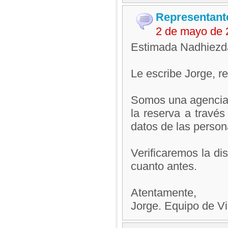
Representant
2 de mayo de 
Estimada Nadhiezd
Le escribe Jorge, 
Somos una agencia d
la reserva a través
datos de las person
Verificaremos la di
cuanto antes.
Atentamente,
Jorge. Equipo de V