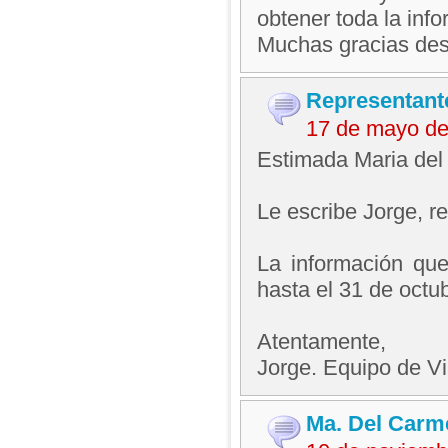
obtener toda la inf
Muchas gracias des
Representant
17 de mayo de
Estimada Maria del
Le escribe Jorge, 
La información qu
hasta el 31 de octub
Atentamente,
Jorge. Equipo de V
Ma. Del Carm