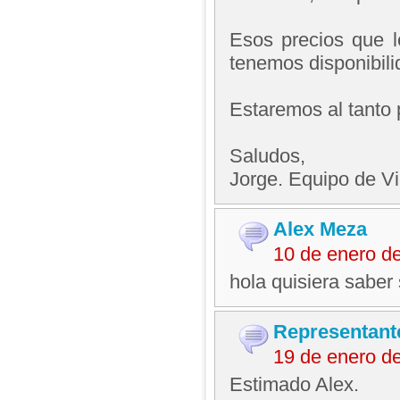
Esos precios que 
tenemos disponibilid
Estaremos al tanto 
Saludos,
Jorge. Equipo de V
Alex Meza
10 de enero d
hola quisiera saber 
Representant
19 de enero d
Estimado Alex.