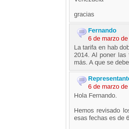
gracias
Fernando
6 de marzo de
La tarifa en hab do
2014. Al poner las
más. A que se debe
Representant
6 de marzo de
Hola Fernando.
Hemos revisado los
esas fechas es de 