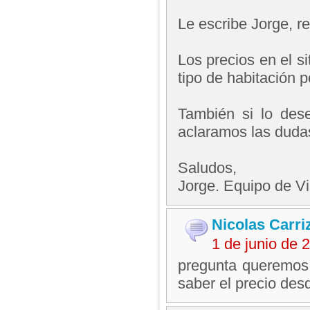
Le escribe Jorge, 
Los precios en el s
tipo de habitación 
También si lo des
aclaramos las duda
Saludos,
Jorge. Equipo de V
Nicolas Carri
1 de junio de
pregunta queremos 
saber el precio desd