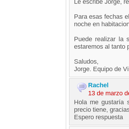
Le escribe Jorge, 
Para esas fechas el
noche en habitacion
Puede realizar la s
estaremos al tanto 
Saludos,
Jorge. Equipo de V
Rachel
13 de marzo d
Hola me gustaría 
precio tiene, gracias
Espero respuesta