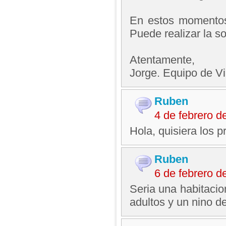
En estos momentos e
Puede realizar la so
Atentamente,
Jorge. Equipo de V
Ruben
4 de febrero 
Hola, quisiera los p
Ruben
6 de febrero 
Seria una habitacio
adultos y un nino 