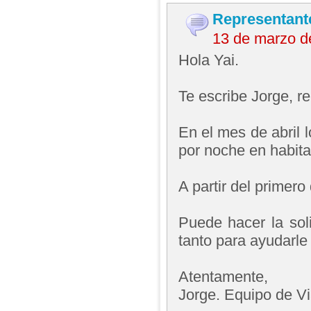
Representant
13 de marzo d
Hola Yai.
Te escribe Jorge, 
En el mes de abril 
por noche en habita
A partir del primer
Puede hacer la sol
tanto para ayudarle
Atentamente,
Jorge. Equipo de V