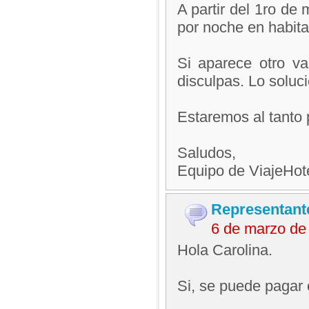
A partir del 1ro de
por noche en habita
Si aparece otro va
disculpas. Lo soluc
Estaremos al tanto 
Saludos,
Equipo de ViajeHo
Representant
6 de marzo de
Hola Carolina.
Si, se puede pagar