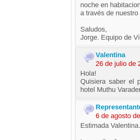
noche en habitacione
a través de nuestro 
Saludos,
Jorge. Equipo de V
Valentina
26 de julio de
Hola!
Quisiera saber el 
hotel Muthu Varader
Representant
6 de agosto d
Estimada Valentina