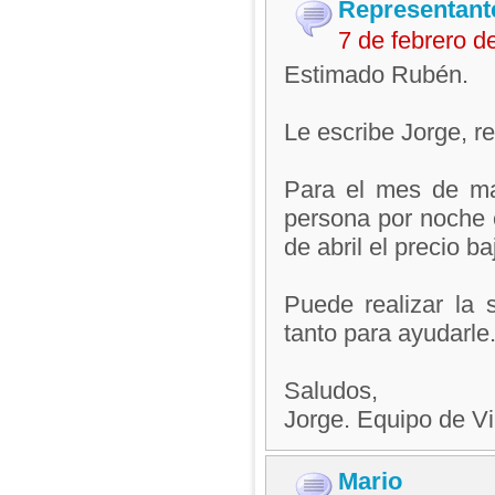
Representant
7 de febrero 
Estimado Rubén.
Le escribe Jorge, 
Para el mes de ma
persona por noche e
de abril el precio b
Puede realizar la s
tanto para ayudarle
Saludos,
Jorge. Equipo de V
Mario