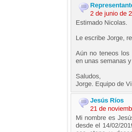
Representant
2 de junio de
Estimado Nicolas.
Le escribe Jorge, 
Aún no teneos los 
en unas semanas y l
Saludos,
Jorge. Equipo de V
Jesús Ríos
21 de noviemb
Mi nombre es Jesús
desde el 14/02/201