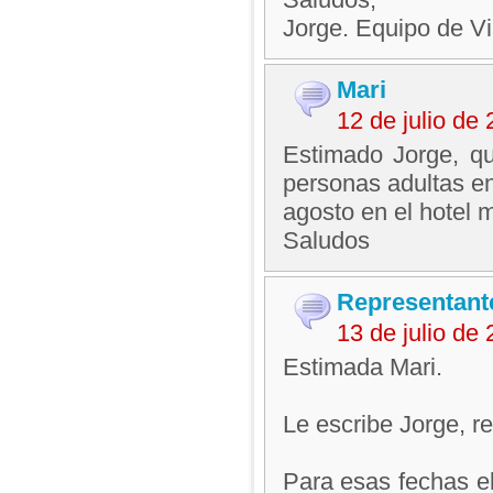
Jorge. Equipo de V
Mari
12 de julio de
Estimado Jorge, qu
personas adultas en
agosto en el hotel 
Saludos
Representant
13 de julio de
Estimada Mari.
Le escribe Jorge, 
Para esas fechas el