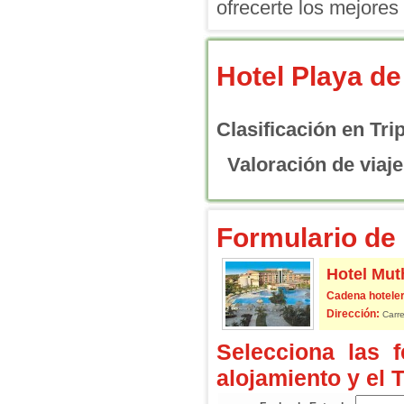
ofrecerte los mejores 
Hotel Playa d
Clasificación en Tri
Valoración de viaje
Formulario de 
Hotel Mut
Cadena hoteler
Dirección:
Carre
Selecciona las 
alojamiento y el 