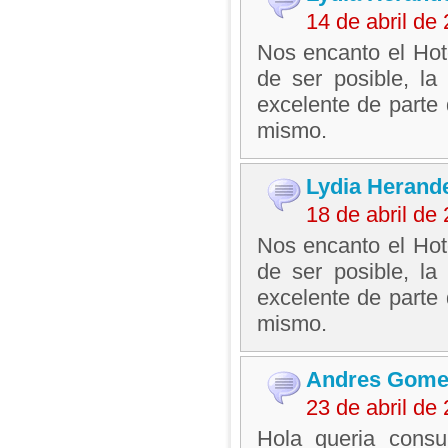
14 de abril d
Nos encanto el Hot
de ser posible, la 
excelente de parte 
mismo.
Lydia Herand
18 de abril d
Nos encanto el Hot
de ser posible, la 
excelente de parte 
mismo.
Andres Gome
23 de abril d
Hola queria consul