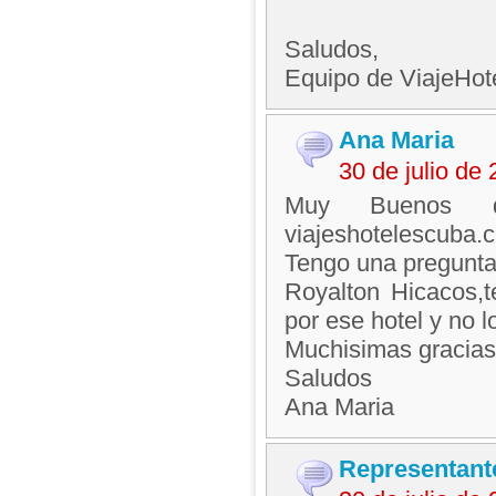
Saludos,
Equipo de ViajeHo
Ana Maria
30 de julio de
Muy Buenos d
viajeshotelescuba.
Tengo una pregunta.
Royalton Hicacos,
por ese hotel y no 
Muchisimas gracias
Saludos
Ana Maria
Representant