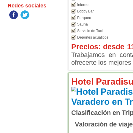
Redes sociales
Internet
Lobby Bar
Parqueo
Sauna
Servicio de Taxi
Deportes acuáticos
Precios: desde
1
Trabajamos en conta
ofrecerte los mejores 
Hotel Paradis
Clasificación en Tri
Valoración de viaje