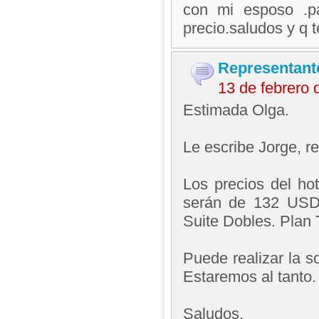
con mi esposo .pa
precio.saludos y q 
Representant
13 de febrero
Estimada Olga.
Le escribe Jorge, 
Los precios del ho
serán de 132 USD 
Suite Dobles. Plan 
Puede realizar la s
Estaremos al tanto.
Saludos,