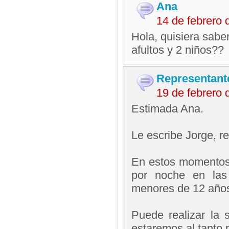
Ana
14 de febrero
Hola, quisiera saber
afultos y 2 niños??
Representant
19 de febrero
Estimada Ana.
Le escribe Jorge, 
En estos momentos 
por noche en las 
menores de 12 año
Puede realizar la s
estaremos al tanto 