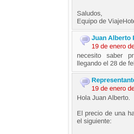
Saludos,
Equipo de ViajeHo
Juan Alberto 
19 de enero d
necesito saber pr
llegando el 28 de f
Representant
19 de enero d
Hola Juan Alberto.
El precio de una ha
el siguiente: