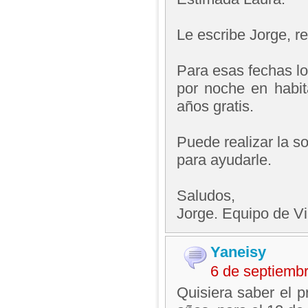
Le escribe Jorge, 
Para esas fechas lo
por noche en habit
años gratis.
Puede realizar la so
para ayudarle.
Saludos,
Jorge. Equipo de V
Yaneisy
6 de septiemb
Quisiera saber el p