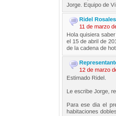
Jorge. Equipo de V
Ridel Rosales
11 de marzo d
Hola quisiera saber
el 15 de abril de 20
de la cadena de hot
Representant
12 de marzo d
Estimado Ridel.
Le escribe Jorge, 
Para ese dia el p
habitaciones dobles