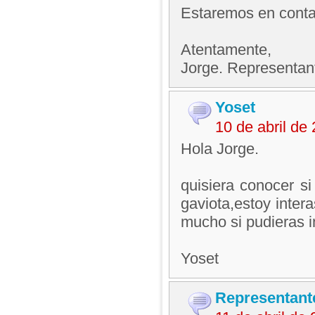
Estaremos en contac
Atentamente,
Jorge. Representan
Yoset
10 de abril de
Hola Jorge.
quisiera conocer si
gaviota,estoy inter
mucho si pudieras 
Yoset
Representant