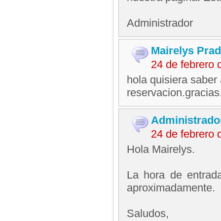
Administrador
Mairelys Pra
24 de febrero
hola quisiera saber 
reservacion.gracias
Administrado
24 de febrero
Hola Mairelys.
La hora de entrad
aproximadamente.
Saludos,