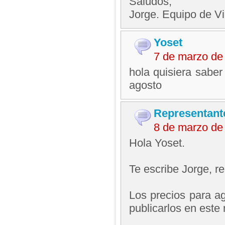
Saludos,
Jorge. Equipo de V
Yoset
7 de marzo de
hola quisiera saber
agosto
Representant
8 de marzo de
Hola Yoset.
Te escribe Jorge, 
Los precios para a
publicarlos en este 