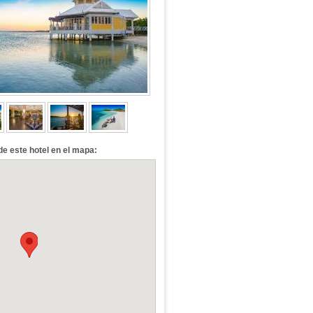
de este hotel en el mapa: