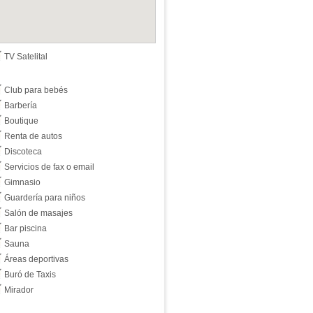
TV Satelital
Club para bebés
Barbería
Boutique
Renta de autos
Discoteca
Servicios de fax o email
Gimnasio
Guardería para niños
Salón de masajes
Bar piscina
Sauna
Áreas deportivas
Buró de Taxis
Mirador