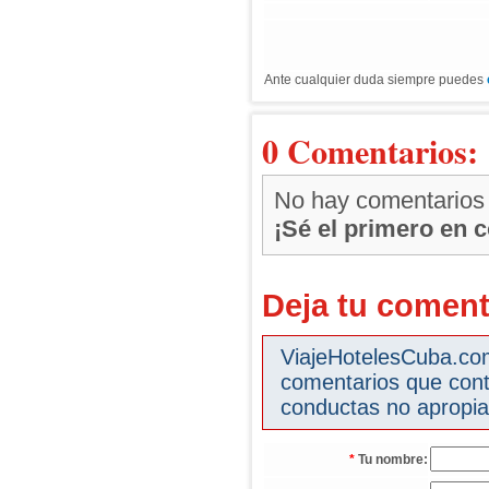
Ante cualquier duda siempre puedes
0 Comentarios:
No hay comentarios
¡Sé el primero en 
Deja tu coment
ViajeHotelesCuba.com 
comentarios que cont
conductas no apropia
*
Tu nombre: