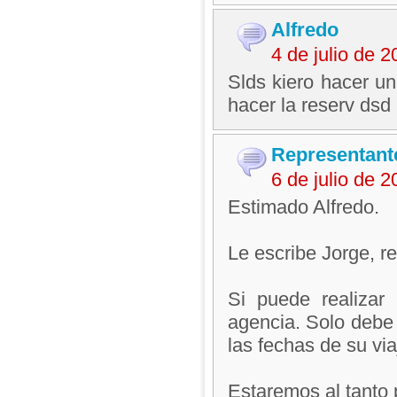
Alfredo
4 de julio de 
Slds kiero hacer u
hacer la reserv dsd
Representant
6 de julio de 
Estimado Alfredo.
Le escribe Jorge, 
Si puede realizar 
agencia. Solo debe r
las fechas de su vi
Estaremos al tanto 