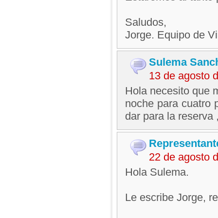
Saludos,
Jorge. Equipo de V
Sulema Sanc
13 de agosto 
Hola necesito que 
noche para cuatro p
dar para la reserva 
Representant
22 de agosto 
Hola Sulema.
Le escribe Jorge, 