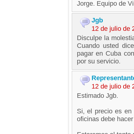
Jorge. Equipo de V
Jgb
12 de julio de
Disculpe la molesti
Cuando usted dice
pagar en Cuba con 
por su servicio.
Representant
12 de julio de
Estimado Jgb.
Si, el precio es e
oficinas debe hace