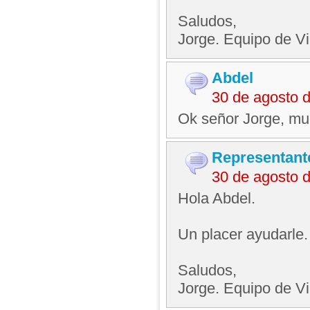
Saludos,
Jorge. Equipo de V
Abdel
30 de agosto 
Ok señor Jorge, mu
Representant
30 de agosto 
Hola Abdel.
Un placer ayudarle.
Saludos,
Jorge. Equipo de V