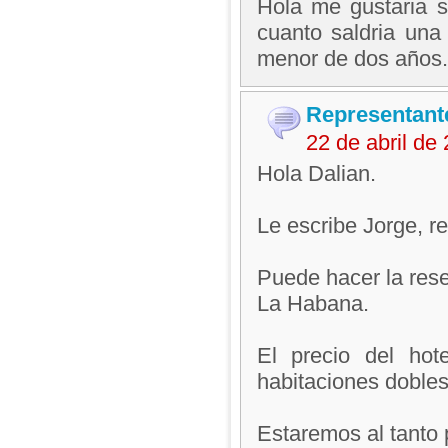
Hola me gustaria 
cuanto saldria una
menor de dos años.
Representant
22 de abril d
Hola Dalian.
Le escribe Jorge, 
Puede hacer la rese
La Habana.
El precio del ho
habitaciones dobles 
Estaremos al tanto 