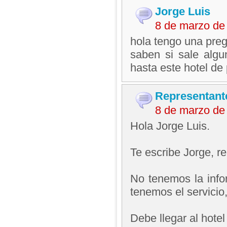
Jorge Luis
8 de marzo de
hola tengo una pre
saben si sale algu
hasta este hotel de 
Representant
8 de marzo de
Hola Jorge Luis.
Te escribe Jorge, 
No tenemos la info
tenemos el servicio,
Debe llegar al hotel 