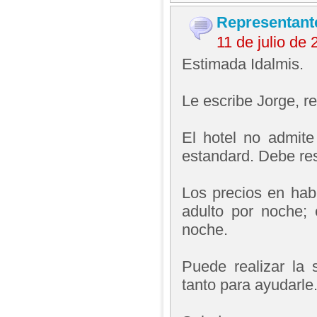
Representant
11 de julio de
Estimada Idalmis.
Le escribe Jorge, 
El hotel no admite
estandard. Debe res
Los precios en ha
adulto por noche;
noche.
Puede realizar la s
tanto para ayudarle