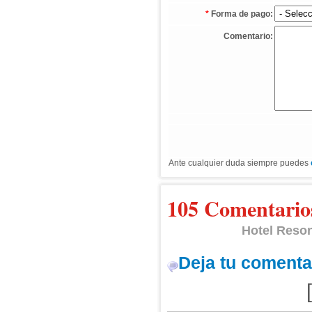
*
Forma de pago:
Comentario:
Ante cualquier duda siempre puedes
105 Comentario
Hotel Reso
Deja tu comenta