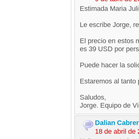
Estimada Maria Juli
Le escribe Jorge, 
El precio en estos 
es 39 USD por pers
Puede hacer la solic
Estaremos al tanto 
Saludos,
Jorge. Equipo de V
Dalian Cabre
18 de abril de