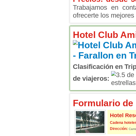
Trabajamos en conta
ofrecerte los mejores 
Hotel Club Ami
Clasificación en Tri
de viajeros:
Formulario de 
Hotel Re
Cadena hoteler
Dirección:
Carre