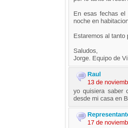
En esas fechas el 
noche en habitacion
Estaremos al tanto 
Saludos,
Jorge. Equipo de V
Raul
13 de noviemb
yo quisiera saber 
desde mi casa en 
Representant
17 de noviemb