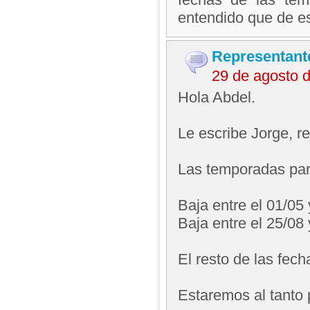
entendido que de es
Representant
29 de agosto 
Hola Abdel.
Le escribe Jorge, 
Las temporadas par
Baja entre el 01/05 
Baja entre el 25/08 
El resto de las fec
Estaremos al tanto 