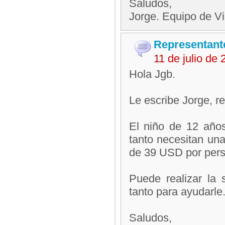
Saludos,
Jorge. Equipo de V
Representant
11 de julio de
Hola Jgb.
Le escribe Jorge, 
El niño de 12 años
tanto necesitan una 
de 39 USD por pers
Puede realizar la s
tanto para ayudarle
Saludos,