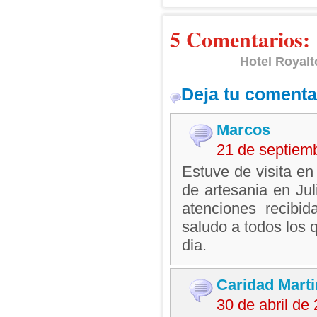
5 Comentarios:
Hotel Royalt
Deja tu comenta
Marcos
21 de septiem
Estuve de visita en
de artesania en Jul
atenciones recibi
saludo a todos los 
dia.
Caridad Marti
30 de abril de