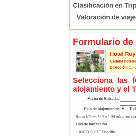
Clasificación en Tri
Valoración de viaje
Formulario de 
Hotel Roy
Cadena hoteler
Dirección:
Carre
Selecciona las 
alojamiento y el 
Fecha de Entrada:
Plan de alojamiento:
Nota:
Niños de 0 a 1.99 años: no est
Tipo de habitación
JUNIOR SUITE Sencilla