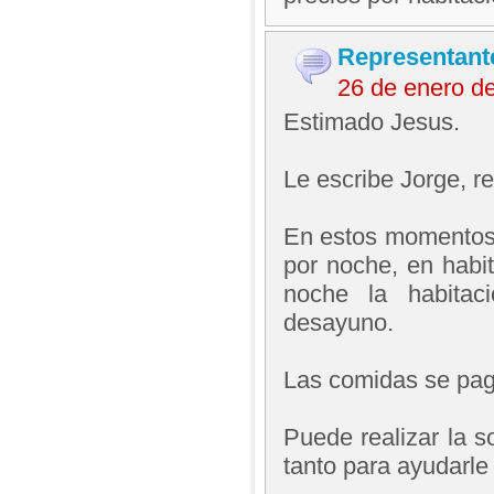
Representant
26 de enero d
Estimado Jesus.
Le escribe Jorge, 
En estos momentos 
por noche, en habi
noche la habitaci
desayuno.
Las comidas se paga
Puede realizar la s
tanto para ayudarle