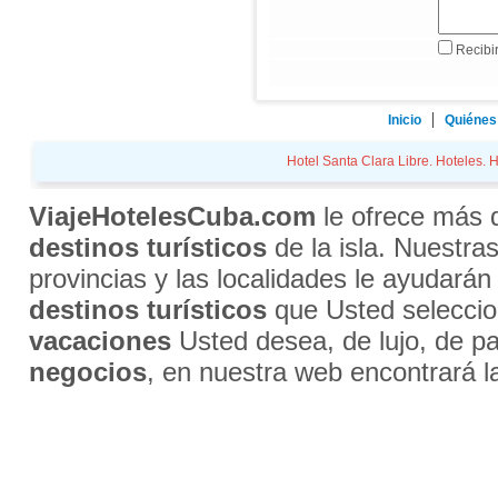
Recibir
Inicio
Quiénes
Hotel Santa Clara Libre. Hoteles. H
ViajeHotelesCuba.com
le ofrece más
destinos turísticos
de la isla. Nuestra
provincias y las localidades le ayudarán
destinos turísticos
que Usted selecci
vacaciones
Usted desea, de lujo, de par
negocios
, en nuestra web encontrará l