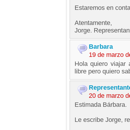
Estaremos en contac
Atentamente,
Jorge. Representan
Barbara
19 de marzo d
Hola quiero viajar
libre pero quiero sa
Representant
20 de marzo d
Estimada Bárbara.
Le escribe Jorge, 