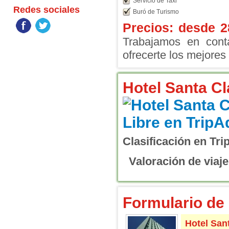
Servicio de Taxi
Redes sociales
Buró de Turismo
Precios: desde
2
Trabajamos en conta
ofrecerte los mejores 
Hotel Santa Cl
Clasificación en Tri
Valoración de viaje
Formulario de 
Hotel Sant